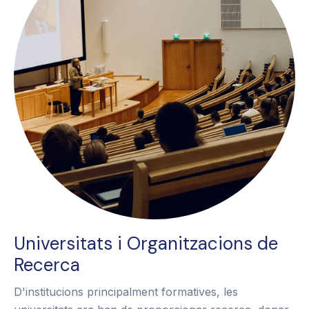
Universitats i Organitzacions de
Recerca
D'institucions principalment formatives, les