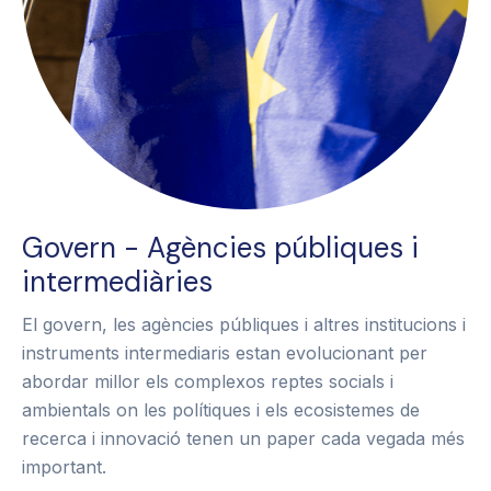
Govern - Agències públiques i
intermediàries
El govern, les agències públiques i altres institucions i
instruments intermediaris estan evolucionant per
abordar millor els complexos reptes socials i
ambientals on les polítiques i els ecosistemes de
recerca i innovació tenen un paper cada vegada més
important.