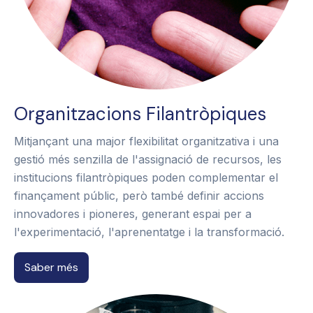
Organitzacions Filantròpiques
Mitjançant una major flexibilitat organitzativa i una
gestió més senzilla de l'assignació de recursos, les
institucions filantròpiques poden complementar el
finançament públic, però també definir accions
innovadores i pioneres, generant espai per a
l'experimentació, l'aprenentatge i la transformació.
Saber més