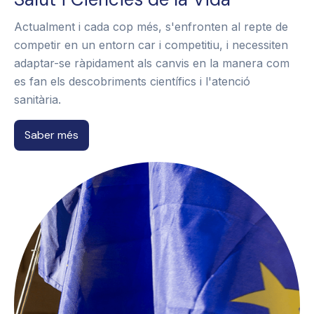
Actualment i cada cop més, s'enfronten al repte de
competir en un entorn car i competitiu, i necessiten
adaptar-se ràpidament als canvis en la manera com
es fan els descobriments científics i l'atenció
sanitària.
Saber més