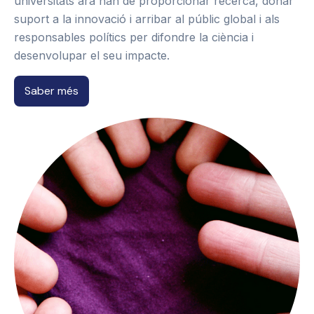
universitats ara han de proporcionar recerca, donar
suport a la innovació i arribar al públic global i als
responsables polítics per difondre la ciència i
desenvolupar el seu impacte.
Saber més