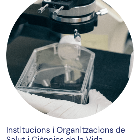
Institucions i Organitzacions de
Salut i Ciències de la Vida