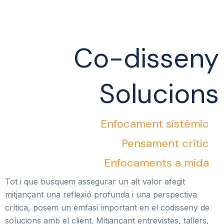
Co-disseny
Solucions
Enfocament sistèmic
Pensament crític
Enfocaments a mida
Tot i que busquem assegurar un alt valor afegit
mitjançant una reflexió profunda i una perspectiva
crítica, posem un èmfasi important en el codisseny de
solucions amb el client. Mitjançant entrevistes, tallers,