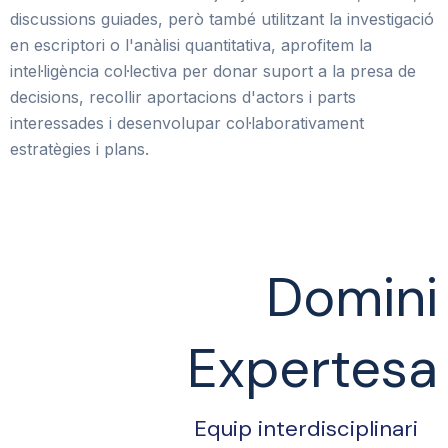
discussions guiades, però també utilitzant la investigació
en escriptori o l'anàlisi quantitativa, aprofitem la
intel·ligència col·lectiva per donar suport a la presa de
decisions, recollir aportacions d'actors i parts
interessades i desenvolupar col·laborativament
estratègies i plans.
Domini
Expertesa
Equip interdisciplinari