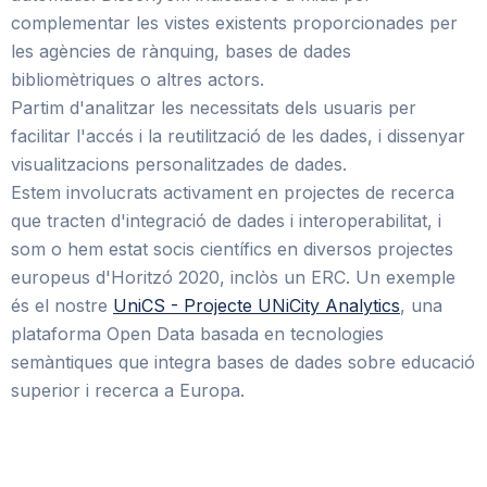
complementar les vistes existents proporcionades per
les agències de rànquing, bases de dades
bibliomètriques o altres actors.
Partim d'analitzar les necessitats dels usuaris per
facilitar l'accés i la reutilització de les dades, i dissenyar
visualitzacions personalitzades de dades.
Estem involucrats activament en projectes de recerca
que tracten d'integració de dades i interoperabilitat, i
som o hem estat socis científics en diversos projectes
europeus d'Horitzó 2020, inclòs un ERC. Un exemple
és el nostre
UniCS - Projecte UNiCity Analytics
, una
plataforma Open Data basada en tecnologies
semàntiques que integra bases de dades sobre educació
superior i recerca a Europa.