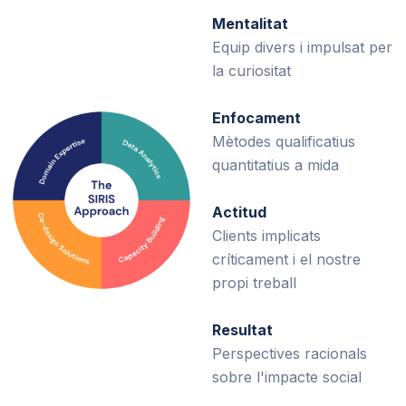
Mentalitat
Equip divers i impulsat per
la curiositat
Enfocament
Mètodes qualificatius
quantitatius a mida
Actitud
Clients implicats
críticament i el nostre
propi treball
Resultat
Perspectives racionals
sobre l'impacte social