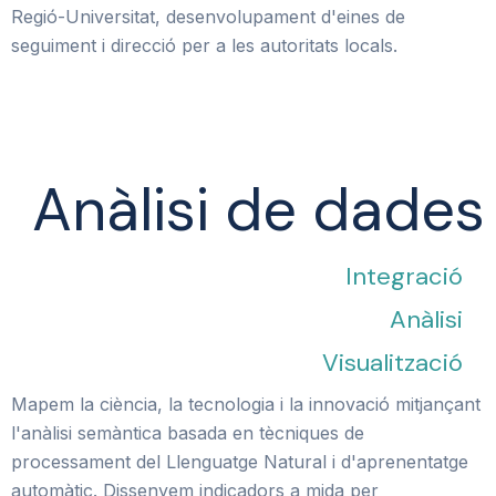
Regió-Universitat, desenvolupament d'eines de
seguiment i direcció per a les autoritats locals.
Anàlisi de dades
Integració
Anàlisi
Visualització
Mapem la ciència, la tecnologia i la innovació mitjançant
l'anàlisi semàntica basada en tècniques de
processament del Llenguatge Natural i d'aprenentatge
automàtic. Dissenyem indicadors a mida per