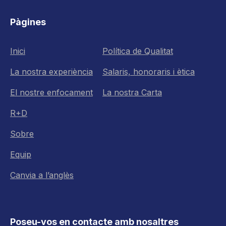
Pàgines
Inici
Política de Qualitat
La nostra experiència
Salaris, honoraris i ètica
El nostre enfocament
La nostra Carta
R+D
Sobre
Equip
Canvia a l’anglès
Poseu-vos en contacte amb nosaltres