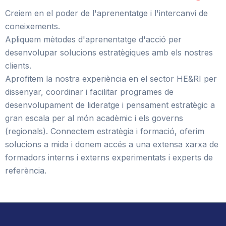
Creiem en el poder de l'aprenentatge i l'intercanvi de
coneixements.
Apliquem mètodes d'aprenentatge d'acció per
desenvolupar solucions estratègiques amb els nostres
clients.
Aprofitem la nostra experiència en el sector HE&RI per
dissenyar, coordinar i facilitar programes de
desenvolupament de lideratge i pensament estratègic a
gran escala per al món acadèmic i els governs
(regionals). Connectem estratègia i formació, oferim
solucions a mida i donem accés a una extensa xarxa de
formadors interns i externs experimentats i experts de
referència.