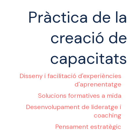
Pràctica de la
creació de
capacitats
Disseny i facilitació d'experiències
d'aprenentatge
Solucions formatives a mida
Desenvolupament de lideratge i
coaching
Pensament estratègic